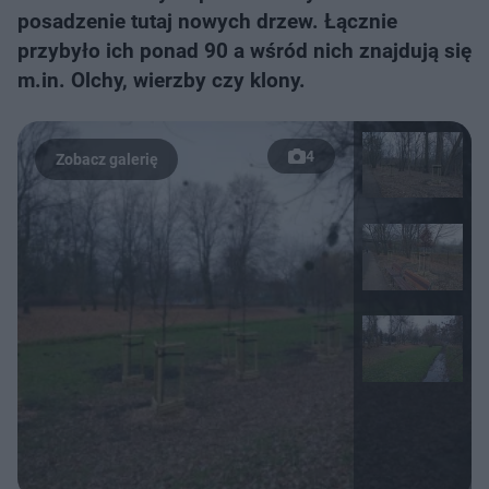
posadzenie tutaj nowych drzew. Łącznie
przybyło ich ponad 90 a wśród nich znajdują się
m.in. Olchy, wierzby czy klony.
4