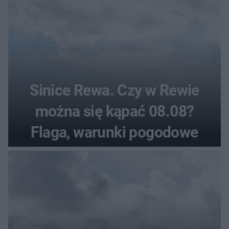
Sinice Rewa. Czy w Rewie
można się kąpać 08.08?
Flaga, warunki pogodowe