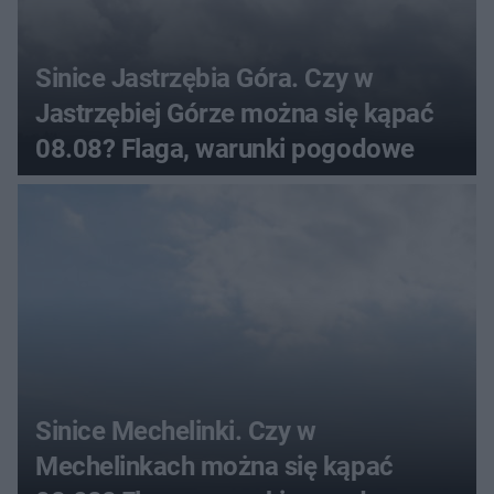
Sinice Jastrzębia Góra. Czy w
Jastrzębiej Górze można się kąpać
08.08? Flaga, warunki pogodowe
Sinice Mechelinki. Czy w
Mechelinkach można się kąpać