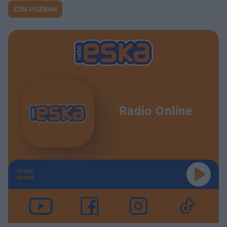
ZZM POZNAŃ
Radio Online
TERAZ
GRAMY