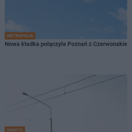
METROPOLIA
Nowa kładka połączyła Poznań z Czerwonakiem.
MIASTO