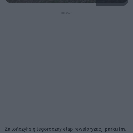
Zakończył się tegoroczny etap rewaloryzacji
parku im.