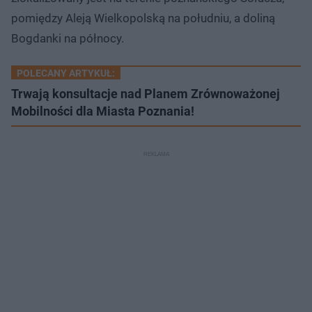
pomiędzy Aleją Wielkopolską na południu, a doliną
Bogdanki na północy.
POLECANY ARTYKUŁ:
Trwają konsultacje nad Planem Zrównoważonej
Mobilności dla Miasta Poznania!