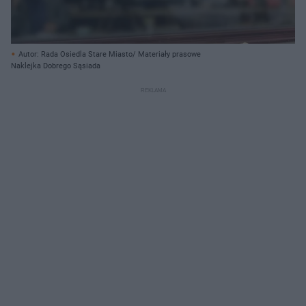
Autor: Rada Osiedla Stare Miasto/ Materiały prasowe
Naklejka Dobrego Sąsiada