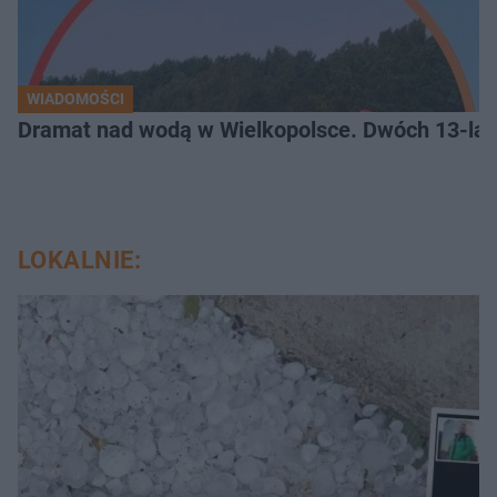
WIADOMOŚCI
Dramat nad wodą w Wielkopolsce. Dwóch 13-lat
LOKALNIE: