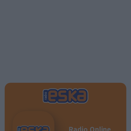
Radio Online