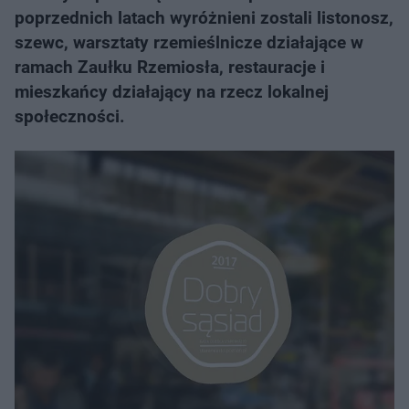
poprzednich latach wyróżnieni zostali listonosz,
szewc, warsztaty rzemieślnicze działające w
ramach Zaułku Rzemiosła, restauracje i
mieszkańcy działający na rzecz lokalnej
społeczności.