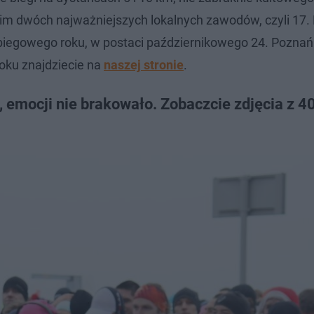
kim dwóch najważniejszych lokalnych zawodów, czyli 17.
iegowego roku, w postaci październikowego 24. Poznań
oku znajdziecie na
naszej stronie
.
emocji nie brakowało. Zobaczcie zdjęcia z 40