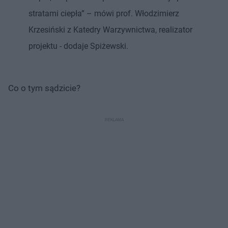
stratami ciepła” – mówi prof. Włodzimierz
Krzesiński z Katedry Warzywnictwa, realizator
projektu - dodaje Spiżewski.
Co o tym sądzicie?