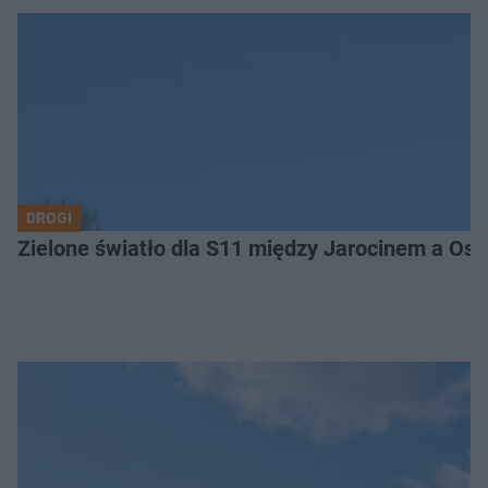
DROGI
Zielone światło dla S11 między Jarocinem a Os