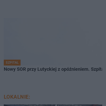
SZPITAL
Nowy SOR przy Lutyckiej z opóźnieniem. Szpit
LOKALNIE: