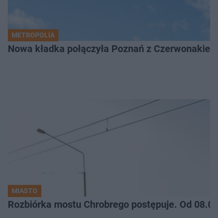
METROPOLIA
Nowa kładka połączyła Poznań z Czerwonakiem.
MIASTO
Rozbiórka mostu Chrobrego postępuje. Od 08.06