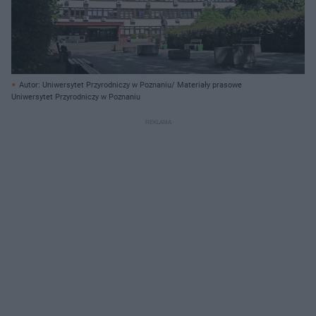
Autor: Uniwersytet Przyrodniczy w Poznaniu/ Materiały prasowe
Uniwersytet Przyrodniczy w Poznaniu