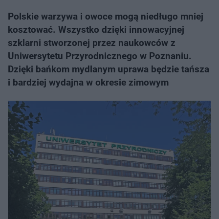
Polskie warzywa i owoce mogą niedługo mniej
kosztować. Wszystko dzięki innowacyjnej
szklarni stworzonej przez naukowców z
Uniwersytetu Przyrodnicznego w Poznaniu.
Dzięki bańkom mydlanym uprawa będzie tańsza
i bardziej wydajna w okresie zimowym