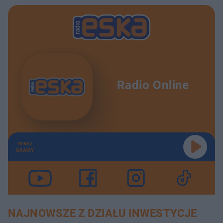
Radio Online
TERAZ
GRAMY
NAJNOWSZE Z DZIAŁU INWESTYCJE