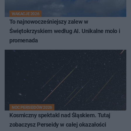
WAKACJE 2026
To najnowocześniejszy zalew w
Świętokrzyskiem według AI. Unikalne molo i
promenada
NOC PERSEIDÓW 2026
Kosmiczny spektakl nad Śląskiem. Tutaj
zobaczysz Perseidy w całej okazałości