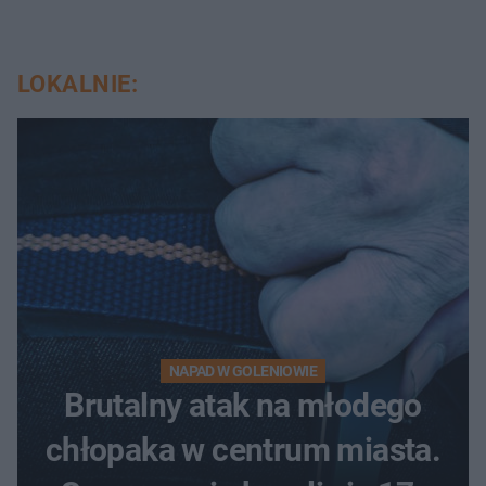
LOKALNIE:
NAPAD W GOLENIOWIE
Brutalny atak na młodego
chłopaka w centrum miasta.