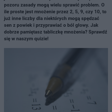
pozoru zasady mogą wielu sprawić problem. O
ile proste jest mnożenie przez 2, 5, 9, czy 10, to
już inne liczby dla niektórych mogą spędzać
sen z powiek i przyprawiać o ból głowy. Jak
dobrze pamiętasz tabliczkę mnożenia? Sprawdź
się w naszym quizie!