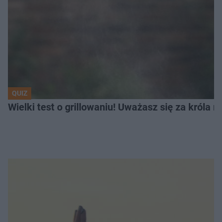
QUIZ
Wielki test o grillowaniu! Uważasz się za króla 