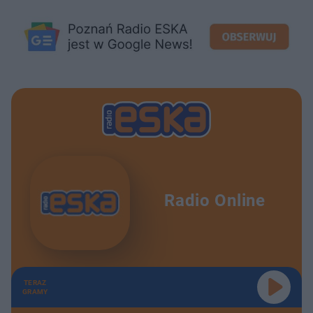
Radio Online
TERAZ
GRAMY