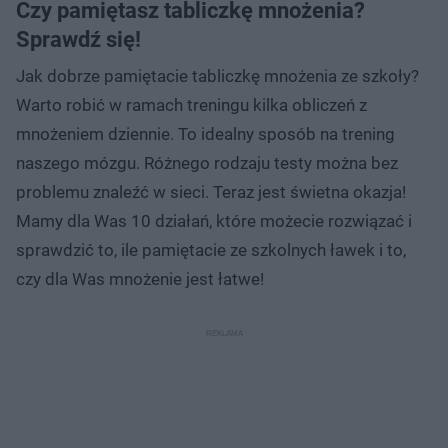
Czy pamiętasz tabliczkę mnożenia?
Sprawdź się!
Jak dobrze pamiętacie tabliczkę mnożenia ze szkoły?
Warto robić w ramach treningu kilka obliczeń z
mnożeniem dziennie. To idealny sposób na trening
naszego mózgu. Różnego rodzaju testy można bez
problemu znaleźć w sieci. Teraz jest świetna okazja!
Mamy dla Was 10 działań, które możecie rozwiązać i
sprawdzić to, ile pamiętacie ze szkolnych ławek i to,
czy dla Was mnożenie jest łatwe!