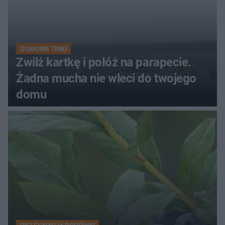
DOMOWE TRIKI
Zwilż kartkę i połóż na parapecie.
Żadna mucha nie wleci do twojego
domu