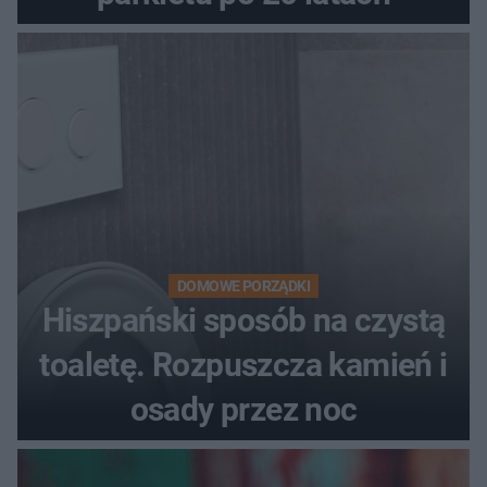
DOMOWE PORZĄDKI
Hiszpański sposób na czystą
toaletę. Rozpuszcza kamień i
osady przez noc