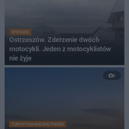
WYPADEK
Ostrzeszów. Zderzenie dwóch
motocykli. Jeden z motocyklistów
nie żyje
6
TURYSTYKA NAD BAŁTYKIEM