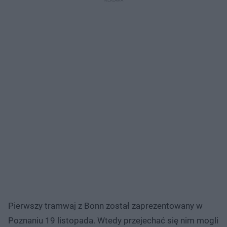
Pierwszy tramwaj z Bonn został zaprezentowany w
Poznaniu 19 listopada. Wtedy przejechać się nim mogli