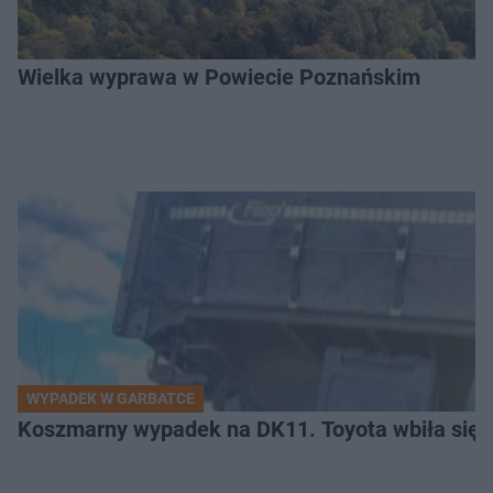
Wielka wyprawa w Powiecie Poznańskim
WYPADEK W GARBATCE
Koszmarny wypadek na DK11. Toyota wbiła się 