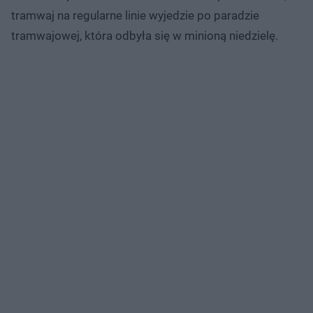
tramwaj na regularne linie wyjedzie po paradzie
tramwajowej, która odbyła się w minioną niedzielę.