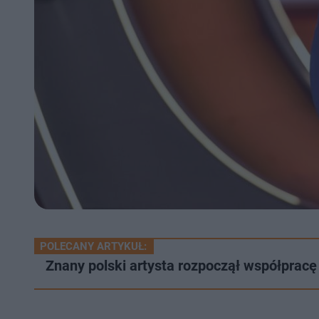
POLECANY ARTYKUŁ:
Znany polski artysta rozpoczął współpracę