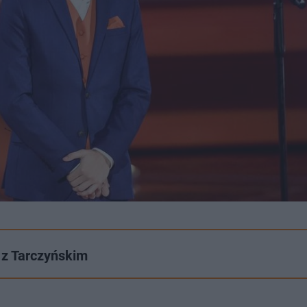
 z Tarczyńskim