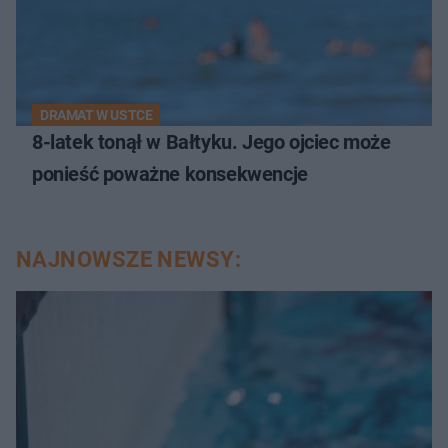
DRAMAT W USTCE
8-latek tonął w Bałtyku. Jego ojciec może
ponieść poważne konsekwencje
NAJNOWSZE NEWSY: