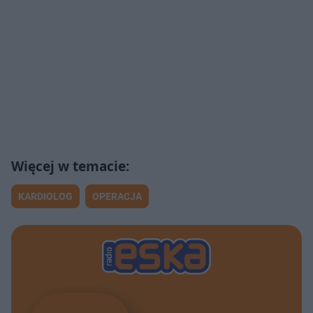
KARDIOLOG
OPERACJA