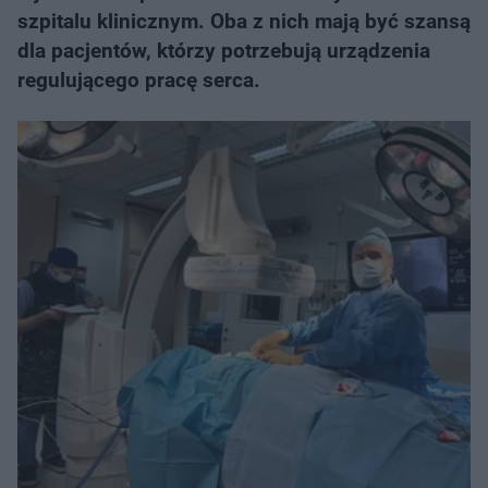
szpitalu klinicznym. Oba z nich mają być szansą
dla pacjentów, którzy potrzebują urządzenia
regulującego pracę serca.