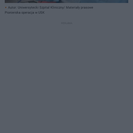
Autor: Uniwersytecki Szpital Kliniczny/ Materiały prasowe
Pionierska operacja w USK