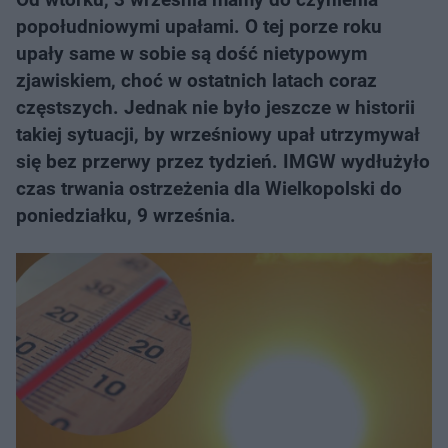
popołudniowymi upałami. O tej porze roku
upały same w sobie są dość nietypowym
zjawiskiem, choć w ostatnich latach coraz
częstszych. Jednak nie było jeszcze w historii
takiej sytuacji, by wrześniowy upał utrzymywał
się bez przerwy przez tydzień. IMGW wydłużyło
czas trwania ostrzeżenia dla Wielkopolski do
poniedziałku, 9 września.