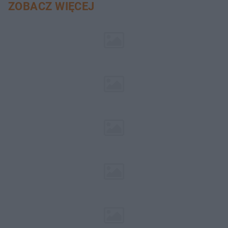
ZOBACZ WIĘCEJ