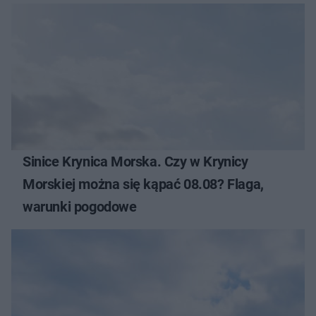
Sinice Krynica Morska. Czy w Krynicy
Morskiej można się kąpać 08.08? Flaga,
warunki pogodowe