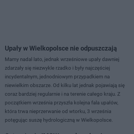
Upały w Wielkopolsce nie odpuszczają
Mamy nadal lato, jednak wrześniowe upały dawniej
zdarzały się niezwykle rzadko i były najczęściej
incydentalnym, jednodniowym przypadkiem na
niewielkim obszarze. Od kilku lat jednak pojawiają się
coraz bardziej regularnie i na terenie całego kraju. Z
początkiem września przyszła kolejna fala upałów,
która trwa nieprzerwanie od wtorku, 3 września
potęgując suszę hydrologiczną w Wielkopolsce.