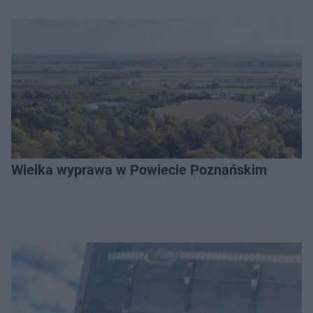
Wielka wyprawa w Powiecie Poznańskim