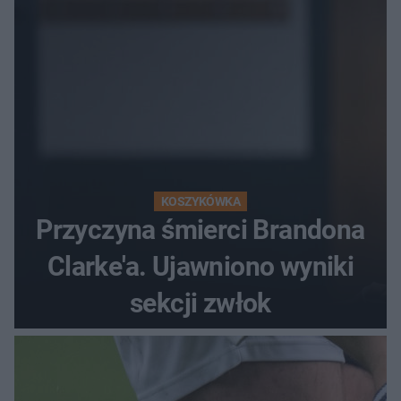
KOSZYKÓWKA
Przyczyna śmierci Brandona
Clarke'a. Ujawniono wyniki
sekcji zwłok