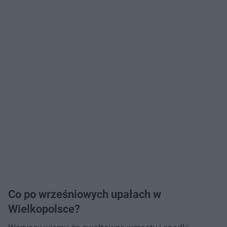
Co po wrześniowych upałach w
Wielkopolsce?