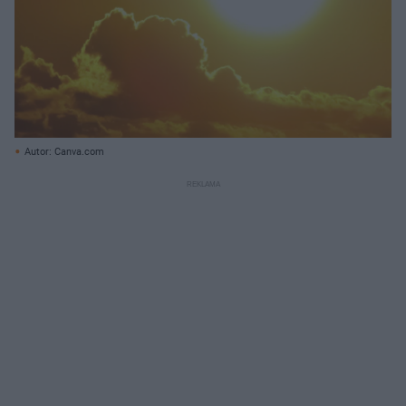
Autor: Canva.com