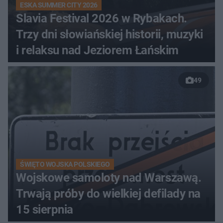
ESKA SUMMER CITY 2026
Slavia Festival 2026 w Rybakach.
Trzy dni słowiańskiej historii, muzyki
i relaksu nad Jeziorem Łańskim
49
ŚWIĘTO WOJSKA POLSKIEGO
Wojskowe samoloty nad Warszawą.
Trwają próby do wielkiej defilady na
15 sierpnia