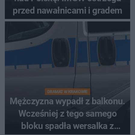
przed nawałnicami i gradem
DRAMAT W KRAKOWIE
Mężczyzna wypadł z balkonu.
Wcześniej z tego samego
bloku spadła wersalka z