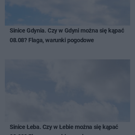
Sinice Gdynia. Czy w Gdyni można się kąpać
08.08? Flaga, warunki pogodowe
Sinice Łeba. Czy w Łebie można się kąpać