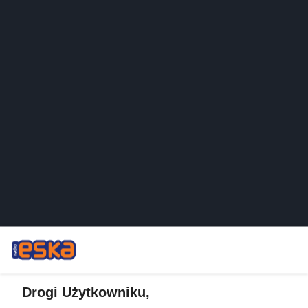
Drogi Użytkowniku,