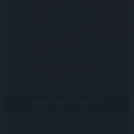
DOMOWE TRIKI
Dodaj jedną łyżeczkę do
gotowania. Skorupka z jajek
zejdzie bez problemu