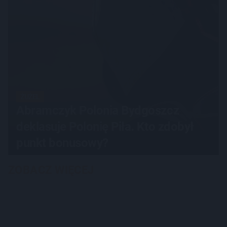
ŻUŻEL
Abramczyk Polonia Bydgoszcz
deklasuje Polonię Piła. Kto zdobył
punkt bonusowy?
ZOBACZ WIĘCEJ