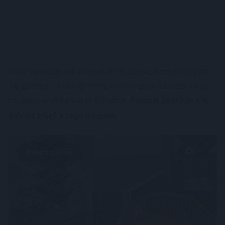
Takie sytuacje, jak seks w miejscu publicznym często
się zdarzają. Kilka lat temu w dwie pary baraszkowały
na wieży widokowej w Świętnie.
Poniżej znajduje się
galeria zdjęć z tego miejsca.
11