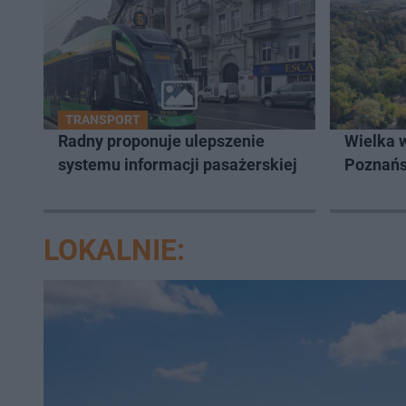
TRANSPORT
Radny proponuje ulepszenie
Wielka 
systemu informacji pasażerskiej
Poznań
LOKALNIE: