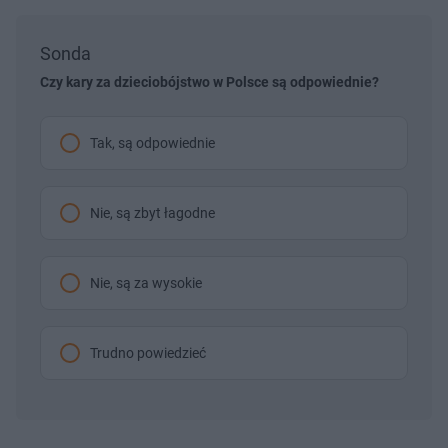
Sonda
Czy kary za dzieciobójstwo w Polsce są odpowiednie?
Tak, są odpowiednie
Nie, są zbyt łagodne
Nie, są za wysokie
Trudno powiedzieć