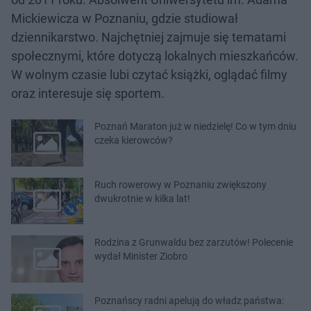
Mickiewicza w Poznaniu, gdzie studiował
dziennikarstwo. Najchętniej zajmuje się tematami
społecznymi, które dotyczą lokalnych mieszkańców.
W wolnym czasie lubi czytać książki, oglądać filmy
oraz interesuje się sportem.
Poznań Maraton już w niedzielę! Co w tym dniu
czeka kierowców?
Ruch rowerowy w Poznaniu zwiększony
dwukrotnie w kilka lat!
Rodzina z Grunwaldu bez zarzutów! Polecenie
wydał Minister Ziobro
Poznańscy radni apelują do władz państwa: