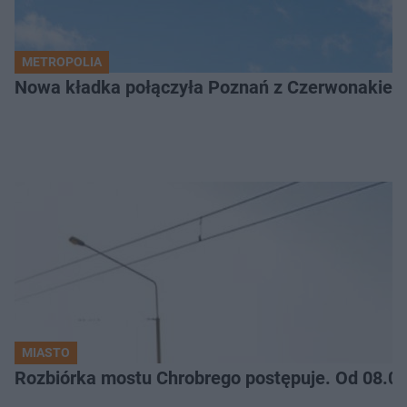
METROPOLIA
Nowa kładka połączyła Poznań z Czerwonakiem.
MIASTO
Rozbiórka mostu Chrobrego postępuje. Od 08.06