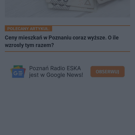
POLECANY ARTYKUŁ:
Ceny mieszkań w Poznaniu coraz wyższe. O ile
wzrosły tym razem?