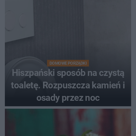
DOMOWE PORZĄDKI
Hiszpański sposób na czystą
toaletę. Rozpuszcza kamień i
osady przez noc