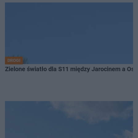
DROGI
Zielone światło dla S11 między Jarocinem a Os