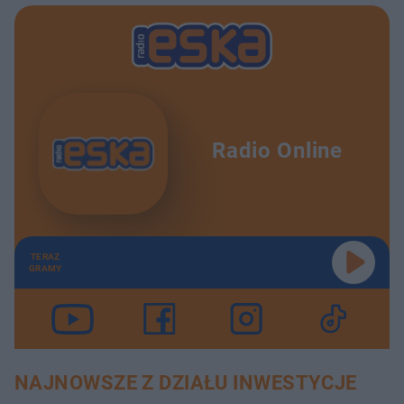
Radio Online
TERAZ
GRAMY
NAJNOWSZE Z DZIAŁU INWESTYCJE