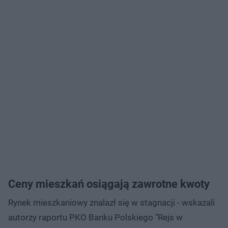
Ceny mieszkań osiągają zawrotne kwoty
Rynek mieszkaniowy znalazł się w stagnacji - wskazali
autorzy raportu PKO Banku Polskiego "Rejs w