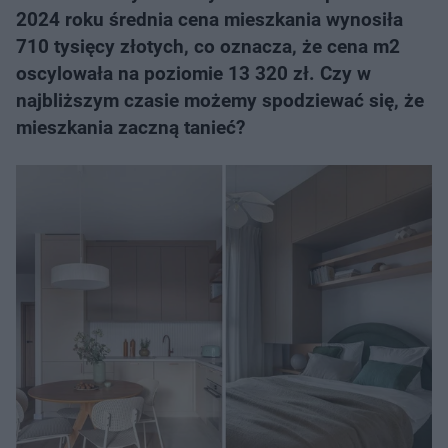
2024 roku średnia cena mieszkania wynosiła
710 tysięcy złotych, co oznacza, że cena m2
oscylowała na poziomie 13 320 zł. Czy w
najbliższym czasie możemy spodziewać się, że
mieszkania zaczną tanieć?