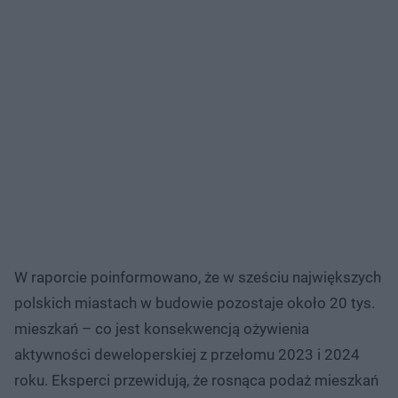
W raporcie poinformowano, że w sześciu największych
polskich miastach w budowie pozostaje około 20 tys.
mieszkań – co jest konsekwencją ożywienia
aktywności deweloperskiej z przełomu 2023 i 2024
roku. Eksperci przewidują, że rosnąca podaż mieszkań