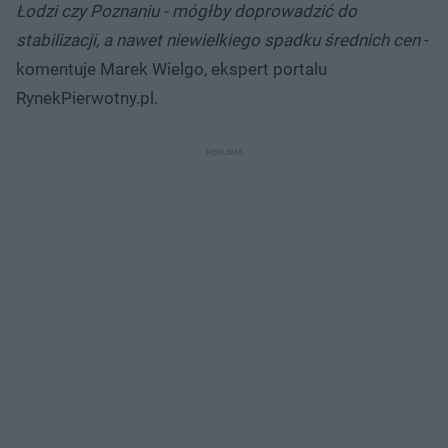
Łodzi czy Poznaniu - mógłby doprowadzić do
stabilizacji, a nawet niewielkiego spadku średnich cen
-
komentuje Marek Wielgo, ekspert portalu
RynekPierwotny.pl.