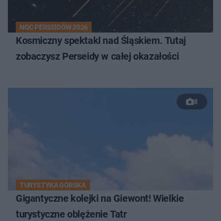
NOC PERSEIDÓW 2026
Kosmiczny spektakl nad Śląskiem. Tutaj
zobaczysz Perseidy w całej okazałości
8
TURYSTYKA GÓRSKA
Gigantyczne kolejki na Giewont! Wielkie
turystyczne oblężenie Tatr