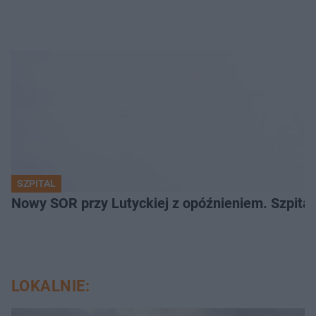
SZPITAL
Nowy SOR przy Lutyckiej z opóźnieniem. Szpit
LOKALNIE: