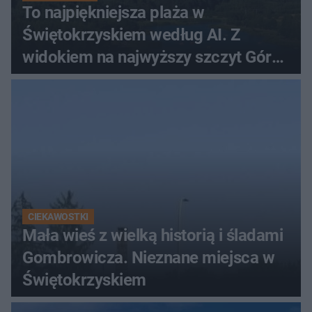
To najpiękniejsza plaża w
Świętokrzyskiem według AI. Z
widokiem na najwyższy szczyt Gór
Świętokrzyskich
CIEKAWOSTKI
Mała wieś z wielką historią i śladami
Gombrowicza. Nieznane miejsca w
Świętokrzyskiem