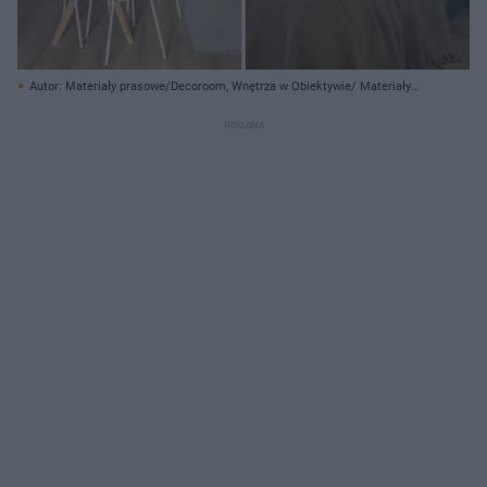
Autor: Materiały prasowe/Decoroom, Wnętrza w Obiektywie/ Materiały
prasowe