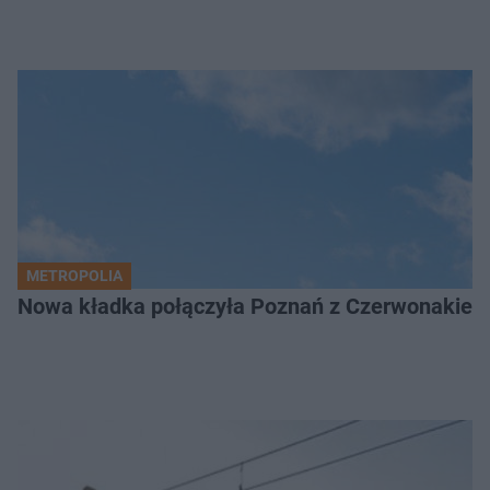
METROPOLIA
Nowa kładka połączyła Poznań z Czerwonakiem.