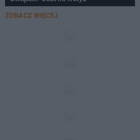
ZOBACZ WIĘCEJ