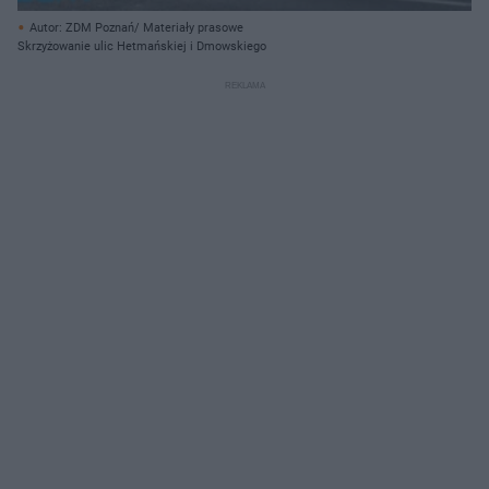
Autor: ZDM Poznań/ Materiały prasowe
Skrzyżowanie ulic Hetmańskiej i Dmowskiego