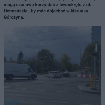
mogą czasowo korzystać z lewoskrętu z ul.
Hetmańskiej, by móc dojechać w kierunku
Górczyna.