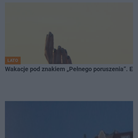
LATO
Wakacje pod znakiem „Pełnego poruszenia”. Es