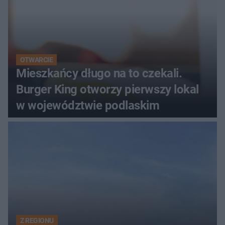
OTWARCIE
Mieszkańcy długo na to czekali.
Burger King otworzy pierwszy lokal
w województwie podlaskim
Z REGIONU