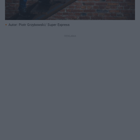
Autor: Piotr Grzybowski/ Super Express