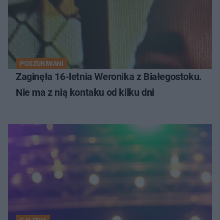
POSZUKIWANI
Zaginęła 16-letnia Weronika z Białegostoku.
Nie ma z nią kontaku od kilku dni