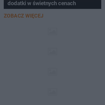
dodatki w świetnych cenach
ZOBACZ WIĘCEJ