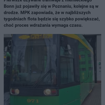
Bonn już pojawiły się w Poznaniu, kolejne są w
drodze. MPK zapowiada, że w najbliższych
tygodniach flota będzie się szybko powiększać,
choć proces wdrażania wymaga czasu.