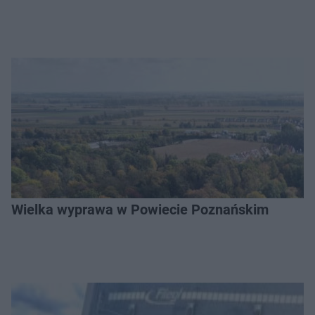
Wielka wyprawa w Powiecie Poznańskim