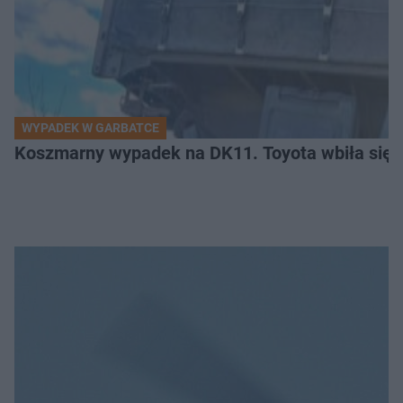
WYPADEK W GARBATCE
Koszmarny wypadek na DK11. Toyota wbiła się 