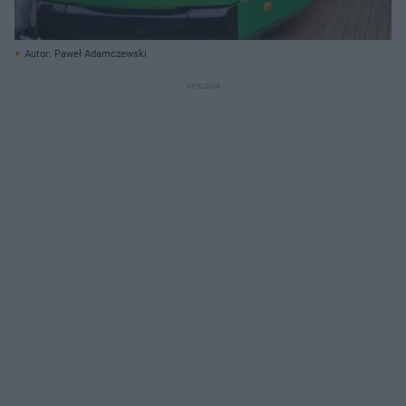
Autor: Paweł Adamczewski