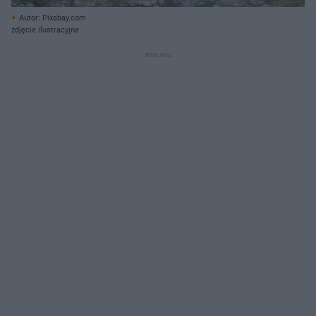
Autor: Pixabay.com
zdjęcie ilustracyjne