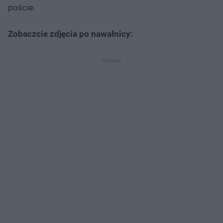
poście.
Zobaczcie zdjęcia po nawałnicy: