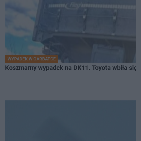
WYPADEK W GARBATCE
Koszmarny wypadek na DK11. Toyota wbiła się 