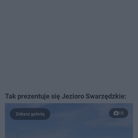
Tak prezentuje się Jezioro Swarzędzkie:
15