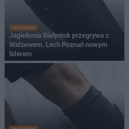
PIŁKA NOŻNA
Jagiellonia Białystok przegrywa z
Widzewem. Lech Poznań nowym
liderem