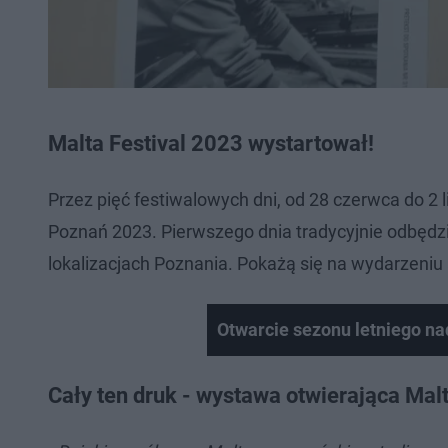
Malta Festival 2023 wystartował!
Przez pięć festiwalowych dni, od 28 czerwca do 2 
Poznań 2023. Pierwszego dnia tradycyjnie odbędz
lokalizacjach Poznania. Pokażą się na wydarzeniu 
Otwarcie sezonu letniego n
Cały ten druk - wystawa otwierająca Mal