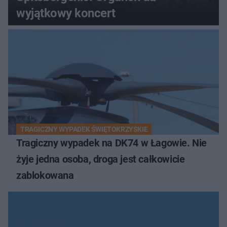
wyjątkowy koncert
TRAGICZNY WYPADEK ŚWIĘTOKRZYSKIE
Tragiczny wypadek na DK74 w Łagowie. Nie
żyje jedna osoba, droga jest całkowicie
zablokowana