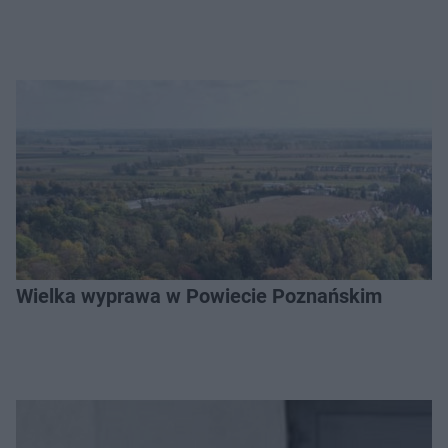
Wielka wyprawa w Powiecie Poznańskim