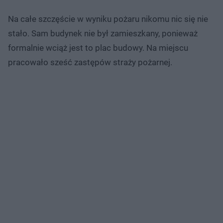
Na całe szczęście w wyniku pożaru nikomu nic się nie
stało. Sam budynek nie był zamieszkany, ponieważ
formalnie wciąż jest to plac budowy. Na miejscu
pracowało sześć zastępów straży pożarnej.