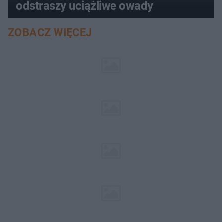
odstraszy uciążliwe owady
ZOBACZ WIĘCEJ