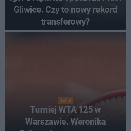
Gliwice. Czy to nowy rekord
transferowy?
TENIS
Turniej WTA 125 w
Warszawie. Weronika