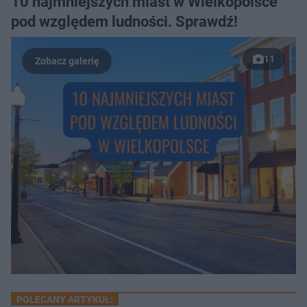
10 najmniejszych miast w Wielkopolsce
pod względem ludności. Sprawdź!
11
POLECANY ARTYKUŁ: