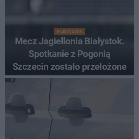
PIŁKA NOŻNA
Mecz Jagiellonia Białystok.
Spotkanie z Pogonią
Szczecin zostało przełożone