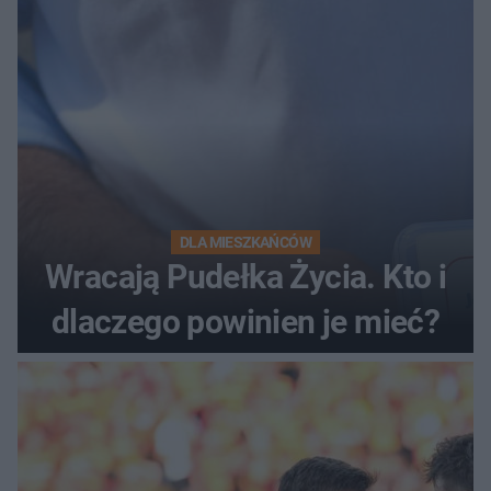
DLA MIESZKAŃCÓW
Wracają Pudełka Życia. Kto i
dlaczego powinien je mieć?