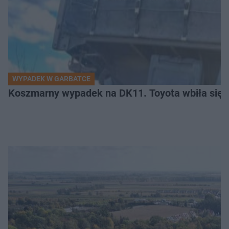
WYPADEK W GARBATCE
Koszmarny wypadek na DK11. Toyota wbiła się 