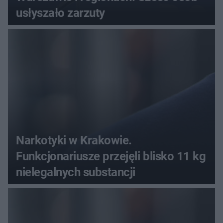
usłyszało zarzuty
Narkotyki w Krakowie.
Funkcjonariusze przejęli blisko 11 kg
nielegalnych substancji