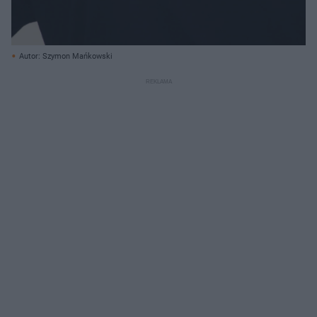
Autor: Szymon Mańkowski