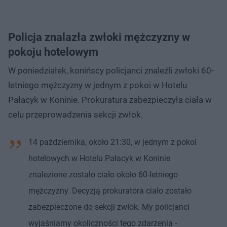
Policja znalazła zwłoki mężczyzny w
pokoju hotelowym
W poniedziałek, konińscy policjanci znaleźli zwłoki 60-
letniego mężczyzny w jednym z pokoi w Hotelu
Pałacyk w Koninie. Prokuratura zabezpieczyła ciała w
celu przeprowadzenia sekcji zwłok.
14 października, około 21:30, w jednym z pokoi
hotelowych w Hotelu Pałacyk w Koninie
znalezione zostało ciało około 60-letniego
mężczyzny. Decyzją prokuratora ciało zostało
zabezpieczone do sekcji zwłok. My policjanci
wyjaśniamy okoliczności tego zdarzenia -