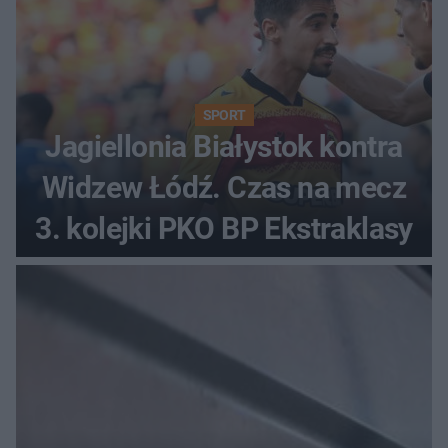
SPORT
Jagiellonia Białystok kontra
Widzew Łódź. Czas na mecz
3. kolejki PKO BP Ekstraklasy