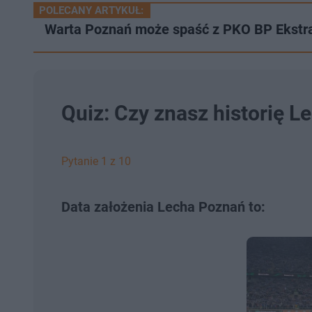
POLECANY ARTYKUŁ:
Warta Poznań może spaść z PKO BP Ekstra
Quiz: Czy znasz historię 
Pytanie 1 z 10
Data założenia Lecha Poznań to: