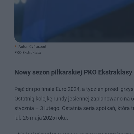
Autor: Cyfrasport
PKO Ekstraklasa
Nowy sezon piłkarskiej PKO Ekstraklasy 
Pięć dni po finale Euro 2024, a tydzień przed igrz
Ostatnią kolejkę rundy jesiennej zaplanowano na 6
stycznia – 3 lutego. Ostatnia seria spotkań, która 
lub 25 maja 2025 roku.