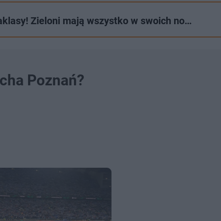
klasy! Zieloni mają wszystko w swoich no…
Lecha Poznań?