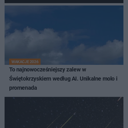
WAKACJE 2026
To najnowocześniejszy zalew w
Świętokrzyskiem według AI. Unikalne molo i
promenada