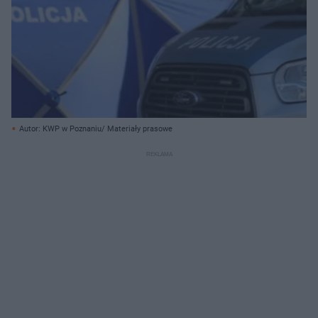
Autor: KWP w Poznaniu/ Materiały prasowe