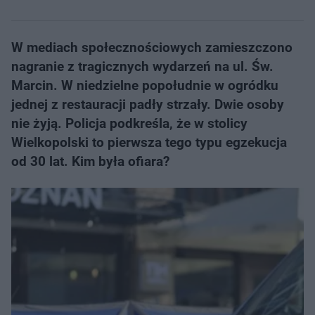
W mediach społecznościowych zamieszczono
nagranie z tragicznych wydarzeń na ul. Św.
Marcin. W niedzielne popołudnie w ogródku
jednej z restauracji padły strzały. Dwie osoby
nie żyją. Policja podkreśla, że w stolicy
Wielkopolski to pierwsza tego typu egzekucja
od 30 lat. Kim była ofiara?