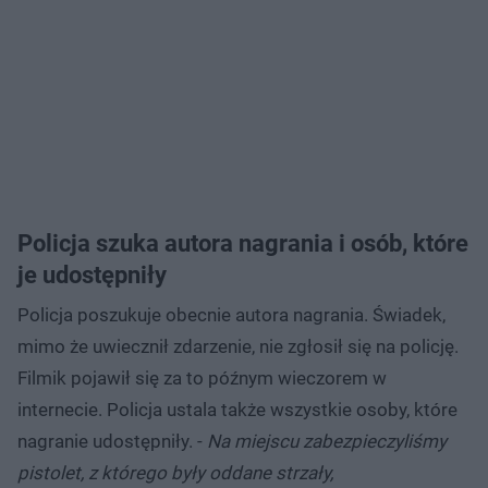
Policja szuka autora nagrania i osób, które
je udostępniły
Policja poszukuje obecnie autora nagrania. Świadek,
mimo że uwiecznił zdarzenie, nie zgłosił się na policję.
Filmik pojawił się za to późnym wieczorem w
internecie. Policja ustala także wszystkie osoby, które
nagranie udostępniły. -
Na miejscu zabezpieczyliśmy
pistolet, z którego były oddane strzały,