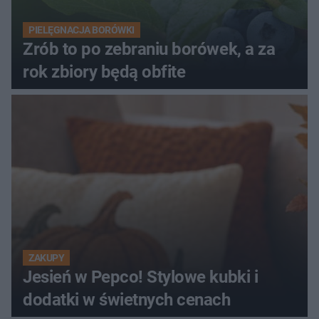
PIELĘGNACJA BORÓWKI
Zrób to po zebraniu borówek, a za
rok zbiory będą obfite
ZAKUPY
Jesień w Pepco! Stylowe kubki i
dodatki w świetnych cenach