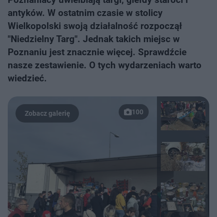
antyków. W ostatnim czasie w stolicy
Wielkopolski swoją działalność rozpoczął
"Niedzielny Targ". Jednak takich miejsc w
Poznaniu jest znacznie więcej. Sprawdźcie
nasze zestawienie. O tych wydarzeniach warto
wiedzieć.
100