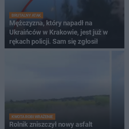
BRUTALNY ATAK
Mężczyzna, który napadł na
Ukraińców w Krakowie, jest już w
rękach policji. Sam się zgłosił
KWOTA ROBI WRAŻENIE
Rolnik zniszczył nowy asfalt