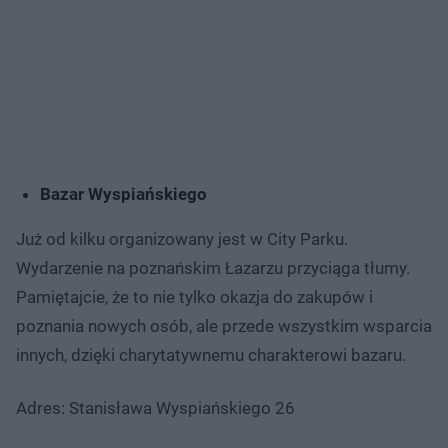
Bazar Wyspiańskiego
Już od kilku organizowany jest w City Parku.
Wydarzenie na poznańskim Łazarzu przyciąga tłumy.
Pamiętajcie, że to nie tylko okazja do zakupów i
poznania nowych osób, ale przede wszystkim wsparcia
innych, dzięki charytatywnemu charakterowi bazaru.
Adres: Stanisława Wyspiańskiego 26