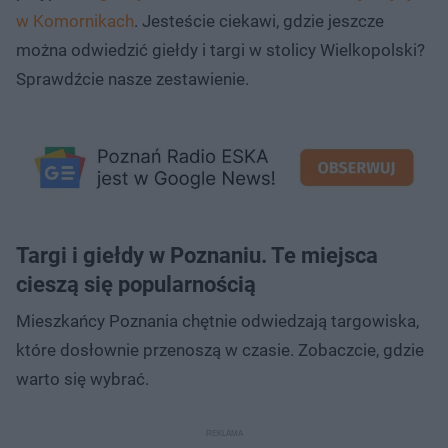
w Komornikach
. Jesteście ciekawi, gdzie jeszcze
można odwiedzić giełdy i targi w stolicy Wielkopolski?
Sprawdźcie nasze zestawienie.
Targi i giełdy w Poznaniu. Te miejsca
cieszą się popularnością
Mieszkańcy Poznania chętnie odwiedzają targowiska,
które dosłownie przenoszą w czasie. Zobaczcie, gdzie
warto się wybrać.