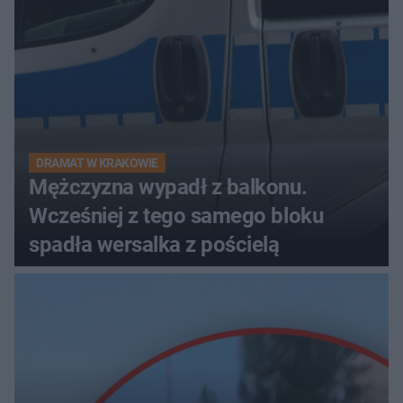
DRAMAT W KRAKOWIE
Mężczyzna wypadł z balkonu.
Wcześniej z tego samego bloku
spadła wersalka z pościelą