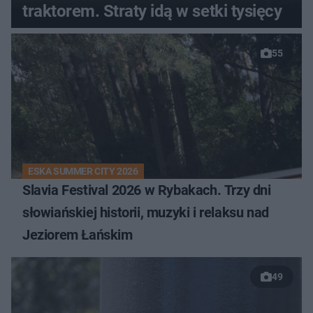
traktorem. Straty idą w setki tysięcy
55
ESKA SUMMER CITY 2026
Slavia Festival 2026 w Rybakach. Trzy dni
słowiańskiej historii, muzyki i relaksu nad
Jeziorem Łańskim
49