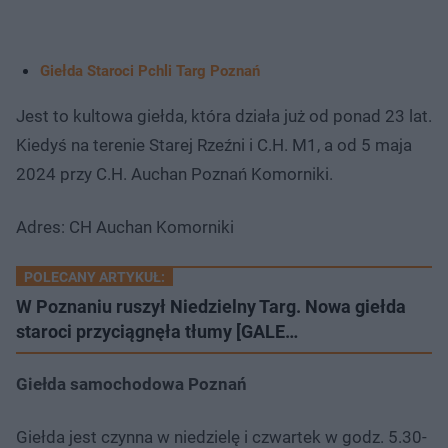
Giełda Staroci Pchli Targ Poznań
Jest to kultowa giełda, która działa już od ponad 23 lat.
Kiedyś na terenie Starej Rzeźni i C.H. M1, a od 5 maja
2024 przy C.H. Auchan Poznań Komorniki.
Adres: CH Auchan Komorniki
POLECANY ARTYKUŁ:
W Poznaniu ruszył Niedzielny Targ. Nowa giełda
staroci przyciągnęła tłumy [GALE…
Giełda samochodowa Poznań
Giełda jest czynna w niedzielę i czwartek w godz. 5.30-