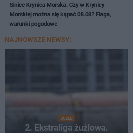
Sinice Krynica Morska. Czy w Krynicy
Morskiej można się kąpać 08.08? Flaga,
warunki pogodowe
NAJNOWSZE NEWSY:
ŻUŻEL
2. Ekstraliga żużlowa.