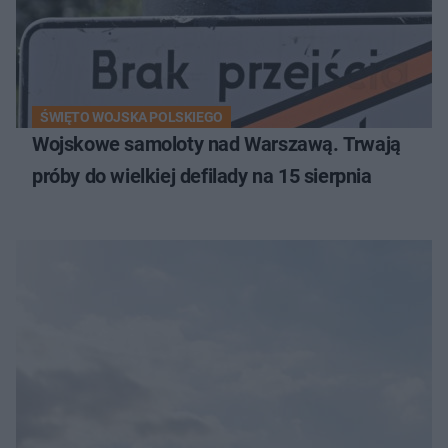
ŚWIĘTO WOJSKA POLSKIEGO
Wojskowe samoloty nad Warszawą. Trwają
próby do wielkiej defilady na 15 sierpnia