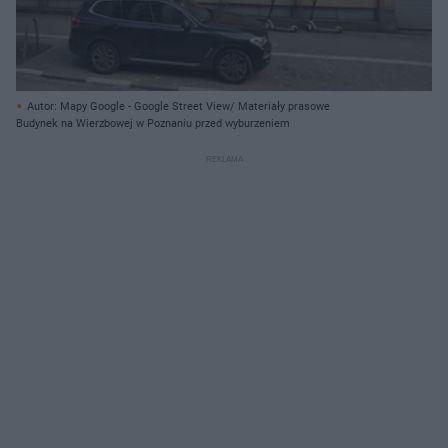
Autor: Mapy Google - Google Street View/ Materiały prasowe
Budynek na Wierzbowej w Poznaniu przed wyburzeniem