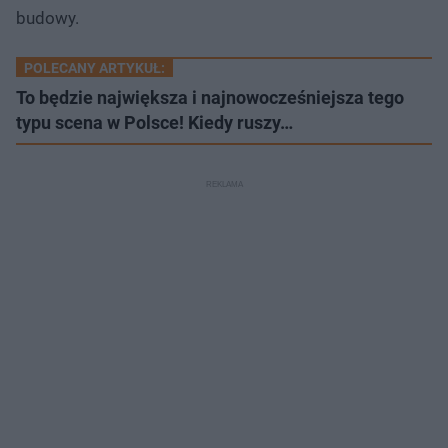
budowy.
POLECANY ARTYKUŁ:
To będzie największa i najnowocześniejsza tego
typu scena w Polsce! Kiedy ruszy…