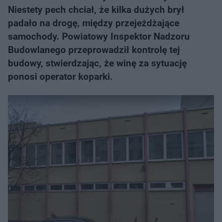
Niestety pech chciał, że kilka dużych brył
padało na drogę, między przejeżdżające
samochody. Powiatowy Inspektor Nadzoru
Budowlanego przeprowadził kontrolę tej
budowy, stwierdzając, że winę za sytuację
ponosi operator koparki.