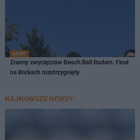
SPORT
Znamy zwycięzców Beach Ball Radom. Finał
na Borkach rozstrzygnięty
NAJNOWSZE NEWSY: