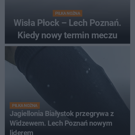
PIŁKA NOŻNA
Wisła Płock – Lech Poznań.
Kiedy nowy termin meczu
PIŁKA NOŻNA
Jagiellonia Białystok przegrywa z
Widzewem. Lech Poznań nowym
liderem