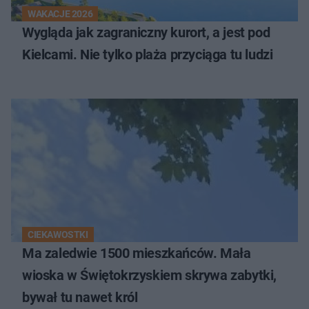
WAKACJE 2026
Wygląda jak zagraniczny kurort, a jest pod
Kielcami. Nie tylko plaża przyciąga tu ludzi
CIEKAWOSTKI
Ma zaledwie 1500 mieszkańców. Mała
wioska w Świętokrzyskiem skrywa zabytki,
bywał tu nawet król