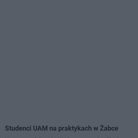
Studenci UAM na praktykach w Żabce