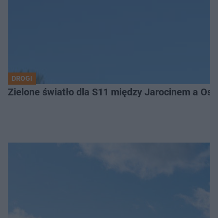
DROGI
Zielone światło dla S11 między Jarocinem a Os