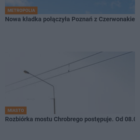
METROPOLIA
Nowa kładka połączyła Poznań z Czerwonakiem.
MIASTO
Rozbiórka mostu Chrobrego postępuje. Od 08.06