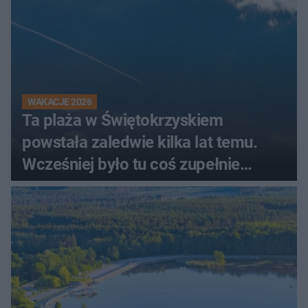
WAKACJE 2026
Ta plaża w Świętokrzyskiem
powstała zaledwie kilka lat temu.
Wcześniej było tu coś zupełnie
innego