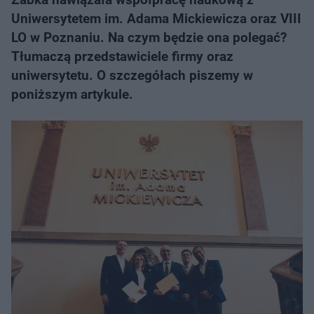
Uniwersytetem im. Adama Mickiewicza oraz VIII
LO w Poznaniu. Na czym będzie ona polegać?
Tłumaczą przedstawiciele firmy oraz
uniwersytetu. O szczegółach piszemy w
poniższym artykule.