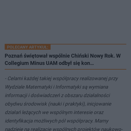
POLECANY ARTYKUŁ:
Poznań świętował wspólnie Chiński Nowy Rok. W
Collegium Minus UAM odbył się kon…
- Celami każdej takiej współpracy realizowanej przy
Wydziale Matematyki i Informatyki są wymiana
informacji i doświadczeń z obszaru działalności
obydwu środowisk (nauki i praktyki), inicjowanie
działań leżących we wspólnym interesie oraz
identyfikacja możliwych pól współpracy. Mamy
nadzieję na realizację wspólnych projektów naukowo-