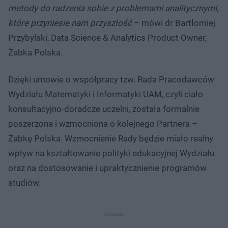
metody do radzenia sobie z problemami analitycznymi,
które przyniesie nam przyszłość
– mówi dr Bartłomiej
Przybylski, Data Science & Analytics Product Owner,
Żabka Polska.
Dzięki umowie o współpracy tzw. Rada Pracodawców
Wydziału Matematyki i Informatyki UAM, czyli ciało
konsultacyjno-doradcze uczelni, została formalnie
poszerzona i wzmocniona o kolejnego Partnera –
Żabkę Polska. Wzmocnienie Rady będzie miało realny
wpływ na kształtowanie polityki edukacyjnej Wydziału
oraz na dostosowanie i upraktycznienie programów
studiów.