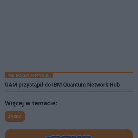
POLECANY ARTYKUŁ:
UAM przystąpił do IBM Quantum Network Hub
ŻABKA