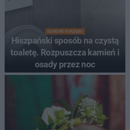
DOMOWE PORZĄDKI
Hiszpański sposób na czystą
toaletę. Rozpuszcza kamień i
osady przez noc