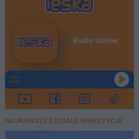
Radio Online
TERAZ
GRAMY
NAJNOWSZE Z DZIAŁU INWESTYCJE