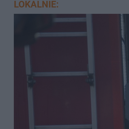
LOKALNIE: