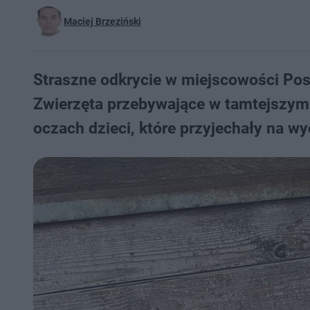
Maciej Brzeziński
Straszne odkrycie w miejscowości Po
Zwierzęta przebywające w tamtejszym 
oczach dzieci, które przyjechały na wy