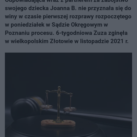
swojego dziecka Joanna B. nie przyznała się do
winy w czasie pierwszej rozprawy rozpoczętego
w poniedziałek w Sądzie Okręgowym w
Poznaniu procesu. 6-tygodniowa Zuza zginęła
w wielkopolskim Złotowie w listopadzie 2021 r.