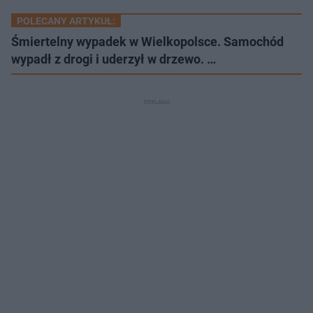
POLECANY ARTYKUŁ:
Śmiertelny wypadek w Wielkopolsce. Samochód
wypadł z drogi i uderzył w drzewo. …