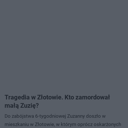
Tragedia w Złotowie. Kto zamordował
małą Zuzię?
Do zabójstwa 6-tygodniowej Zuzanny doszło w
mieszkaniu w Złotowie, w którym oprócz oskarżonych