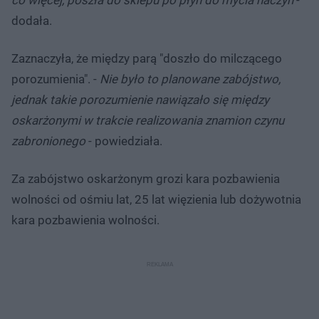
dodała.
Zaznaczyła, że między parą "doszło do milczącego
porozumienia". -
Nie było to planowane zabójstwo,
jednak takie porozumienie nawiązało się między
oskarżonymi w trakcie realizowania znamion czynu
zabronionego
- powiedziała.
Za zabójstwo oskarżonym grozi kara pozbawienia
wolności od ośmiu lat, 25 lat więzienia lub dożywotnia
kara pozbawienia wolności.