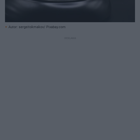
Autor: sergeitokmakov/ Pixabay.com